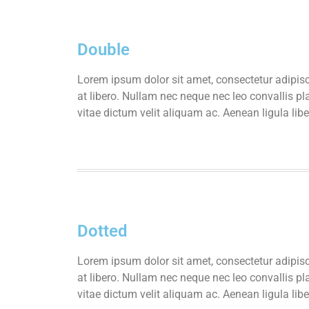
Double
Lorem ipsum dolor sit amet, consectetur adipisci
at libero. Nullam nec neque nec leo convallis pl
vitae dictum velit aliquam ac. Aenean ligula lib
Dotted
Lorem ipsum dolor sit amet, consectetur adipisci
at libero. Nullam nec neque nec leo convallis pl
vitae dictum velit aliquam ac. Aenean ligula lib