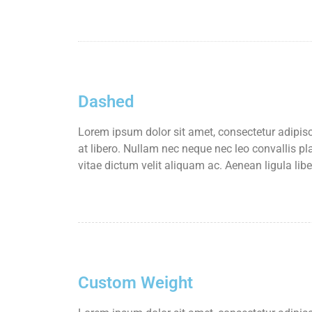
Dashed
Lorem ipsum dolor sit amet, consectetur adipisci
at libero. Nullam nec neque nec leo convallis pl
vitae dictum velit aliquam ac. Aenean ligula lib
Custom Weight