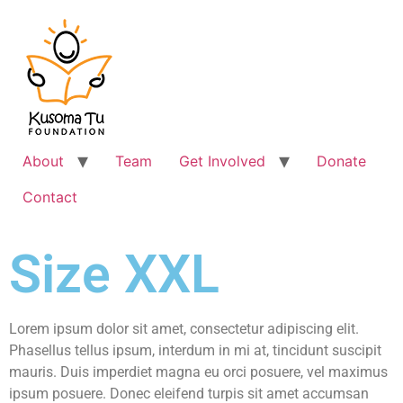
About
Team
Get Involved
Donate
Contact
Size XXL
Lorem ipsum dolor sit amet, consectetur adipiscing elit.
Phasellus tellus ipsum, interdum in mi at, tincidunt suscipit
mauris. Duis imperdiet magna eu orci posuere, vel maximus
ipsum posuere. Donec eleifend turpis sit amet accumsan