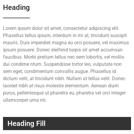
Heading
Lorem ipsum dolor sit amet, consectetur adipiscing elit.
Phasellus tellus ipsum, interdum in mi at, tincidunt suscipit
mauris. Duis imperdiet magna eu orci posuere, vel maximus
ipsum posuere. Donec eleifend turpis sit amet accumsan
faucibus. Morbi pretium tellus nec sem lobortis, vel mollis
dui condime ntum. Suspendisse tortor leo, vulputate non
sem eget, condimentum convallis augue. Phasellus id
dictum velit, at tincidunt nibh. Nullam ut tellus velit. Donec
laoreet nibh at risus molestie elementum. Aenean diam
purus, pellentesque ut pharetra eu, pharetra vel orci integer
ullamcorper urna mi.
Heading Fill